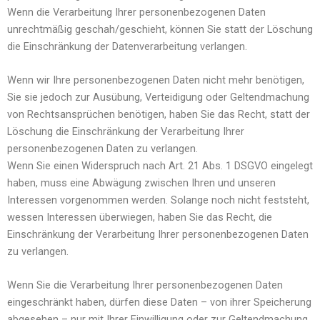
Wenn die Verarbeitung Ihrer personenbezogenen Daten
unrechtmäßig geschah/geschieht, können Sie statt der Löschung
die Einschränkung der Datenverarbeitung verlangen.
Wenn wir Ihre personenbezogenen Daten nicht mehr benötigen,
Sie sie jedoch zur Ausübung, Verteidigung oder Geltendmachung
von Rechtsansprüchen benötigen, haben Sie das Recht, statt der
Löschung die Einschränkung der Verarbeitung Ihrer
personenbezogenen Daten zu verlangen.
Wenn Sie einen Widerspruch nach Art. 21 Abs. 1 DSGVO eingelegt
haben, muss eine Abwägung zwischen Ihren und unseren
Interessen vorgenommen werden. Solange noch nicht feststeht,
wessen Interessen überwiegen, haben Sie das Recht, die
Einschränkung der Verarbeitung Ihrer personenbezogenen Daten
zu verlangen.
Wenn Sie die Verarbeitung Ihrer personenbezogenen Daten
eingeschränkt haben, dürfen diese Daten – von ihrer Speicherung
abgesehen – nur mit Ihrer Einwilligung oder zur Geltendmachung,