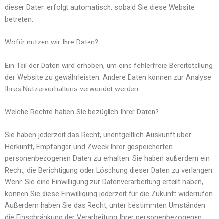
dieser Daten erfolgt automatisch, sobald Sie diese Website
betreten.
Wofür nutzen wir Ihre Daten?
Ein Teil der Daten wird erhoben, um eine fehlerfreie Bereitstellung
der Website zu gewährleisten. Andere Daten können zur Analyse
Ihres Nutzerverhaltens verwendet werden.
Welche Rechte haben Sie bezüglich Ihrer Daten?
Sie haben jederzeit das Recht, unentgeltlich Auskunft über
Herkunft, Empfänger und Zweck Ihrer gespeicherten
personenbezogenen Daten zu erhalten. Sie haben außerdem ein
Recht, die Berichtigung oder Löschung dieser Daten zu verlangen.
Wenn Sie eine Einwilligung zur Datenverarbeitung erteilt haben,
können Sie diese Einwilligung jederzeit für die Zukunft widerrufen.
Außerdem haben Sie das Recht, unter bestimmten Umständen
die Einschränkung der Verarbeitung Ihrer personenbezogenen