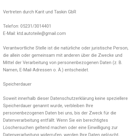
Vertreten durch Karit und Taskin GbR
Telefon: 05231/3014401
E-Mail: ktd.autoteile@gmail.com
Verantwortliche Stelle ist die natürliche oder juristische Person,
die allein oder gemeinsam mit anderen über die Zwecke und
Mittel der Verarbeitung von personenbezogenen Daten (z. B.
Namen, E-Mail-Adressen o. Ä.) entscheidet.
Speicherdauer
Soweit innerhalb dieser Datenschutzerklärung keine speziellere
Speicherdauer genannt wurde, verbleiben Ihre
personenbezogenen Daten bei uns, bis der Zweck für die
Datenverarbeitung entfällt. Wenn Sie ein berechtigtes
Löschersuchen geltend machen oder eine Einwilligung zur
Datenverarbeitung widerrufen, werden Ihre Daten gelöscht,