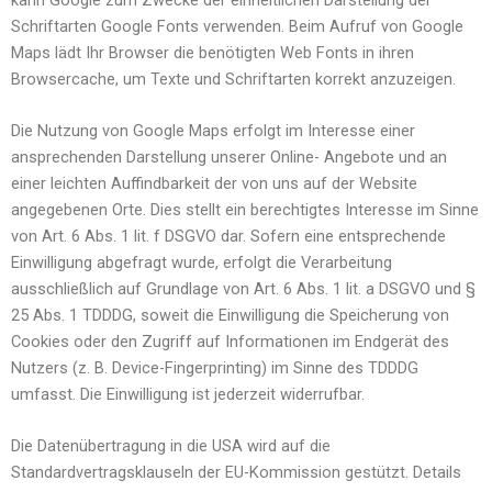
Schriftarten Google Fonts verwenden. Beim Aufruf von Google
Maps lädt Ihr Browser die benötigten Web Fonts in ihren
Browsercache, um Texte und Schriftarten korrekt anzuzeigen.
Die Nutzung von Google Maps erfolgt im Interesse einer
ansprechenden Darstellung unserer Online- Angebote und an
einer leichten Auffindbarkeit der von uns auf der Website
angegebenen Orte. Dies stellt ein berechtigtes Interesse im Sinne
von Art. 6 Abs. 1 lit. f DSGVO dar. Sofern eine entsprechende
Einwilligung abgefragt wurde, erfolgt die Verarbeitung
ausschließlich auf Grundlage von Art. 6 Abs. 1 lit. a DSGVO und §
25 Abs. 1 TDDDG, soweit die Einwilligung die Speicherung von
Cookies oder den Zugriff auf Informationen im Endgerät des
Nutzers (z. B. Device-Fingerprinting) im Sinne des TDDDG
umfasst. Die Einwilligung ist jederzeit widerrufbar.
Die Datenübertragung in die USA wird auf die
Standardvertragsklauseln der EU-Kommission gestützt. Details