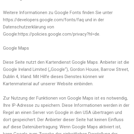
Weitere Informationen zu Google Fonts finden Sie unter
https://developers.google.com/fonts/faq und in der
Datenschutzerklärung von
Google:https://policies.google.com/privacy?hl=de.
Google Maps
Diese Seite nutzt den Kartendienst Google Maps. Anbieter ist die
Google Ireland Limited („Google“), Gordon House, Barrow Street,
Dublin 4, Irland. Mit Hilfe dieses Dienstes können wir
Kartenmaterial auf unserer Website einbinden.
Zur Nutzung der Funktionen von Google Maps ist es notwendig,
Ihre IP-Adresse zu speichern. Diese Informationen werden in der
Regel an einen Server von Google in den USA übertragen und
dort gespeichert. Der Anbieter dieser Seite hat keinen Einfluss
auf diese Datenübertragung. Wenn Google Maps aktiviert ist,
kann Google zum Zwecke der einheitlichen Darstellung der