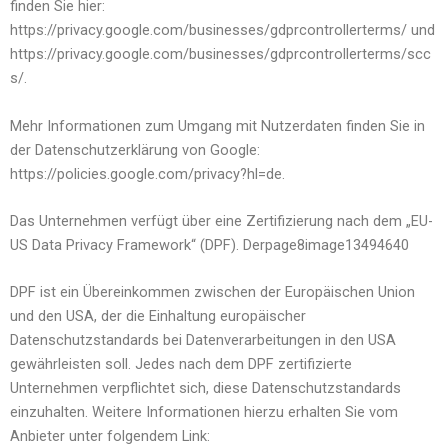
finden Sie hier:
https://privacy.google.com/businesses/gdprcontrollerterms/ und
https://privacy.google.com/businesses/gdprcontrollerterms/scc
s/.
Mehr Informationen zum Umgang mit Nutzerdaten finden Sie in
der Datenschutzerklärung von Google:
https://policies.google.com/privacy?hl=de.
Das Unternehmen verfügt über eine Zertifizierung nach dem „EU-
US Data Privacy Framework“ (DPF). Derpage8image13494640
DPF ist ein Übereinkommen zwischen der Europäischen Union
und den USA, der die Einhaltung europäischer
Datenschutzstandards bei Datenverarbeitungen in den USA
gewährleisten soll. Jedes nach dem DPF zertifizierte
Unternehmen verpflichtet sich, diese Datenschutzstandards
einzuhalten. Weitere Informationen hierzu erhalten Sie vom
Anbieter unter folgendem Link: