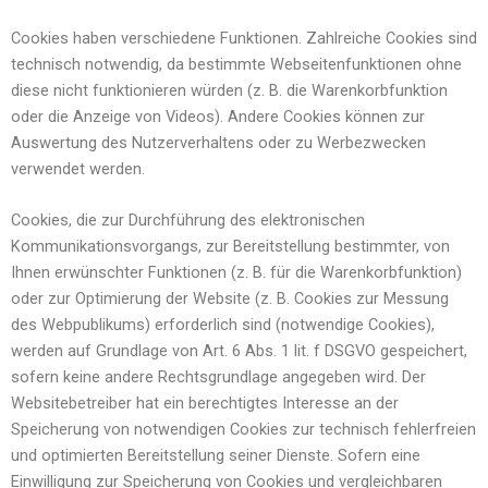
Cookies haben verschiedene Funktionen. Zahlreiche Cookies sind
technisch notwendig, da bestimmte Webseitenfunktionen ohne
diese nicht funktionieren würden (z. B. die Warenkorbfunktion
oder die Anzeige von Videos). Andere Cookies können zur
Auswertung des Nutzerverhaltens oder zu Werbezwecken
verwendet werden.
Cookies, die zur Durchführung des elektronischen
Kommunikationsvorgangs, zur Bereitstellung bestimmter, von
Ihnen erwünschter Funktionen (z. B. für die Warenkorbfunktion)
oder zur Optimierung der Website (z. B. Cookies zur Messung
des Webpublikums) erforderlich sind (notwendige Cookies),
werden auf Grundlage von Art. 6 Abs. 1 lit. f DSGVO gespeichert,
sofern keine andere Rechtsgrundlage angegeben wird. Der
Websitebetreiber hat ein berechtigtes Interesse an der
Speicherung von notwendigen Cookies zur technisch fehlerfreien
und optimierten Bereitstellung seiner Dienste. Sofern eine
Einwilligung zur Speicherung von Cookies und vergleichbaren