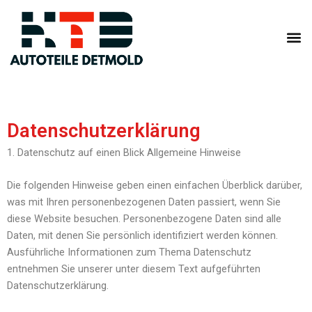
Zum
Inhalt
springen
Datenschutzerklärung
1. Datenschutz auf einen Blick Allgemeine Hinweise
Die folgenden Hinweise geben einen einfachen Überblick darüber,
was mit Ihren personenbezogenen Daten passiert, wenn Sie
diese Website besuchen. Personenbezogene Daten sind alle
Daten, mit denen Sie persönlich identifiziert werden können.
Ausführliche Informationen zum Thema Datenschutz
entnehmen Sie unserer unter diesem Text aufgeführten
Datenschutzerklärung.