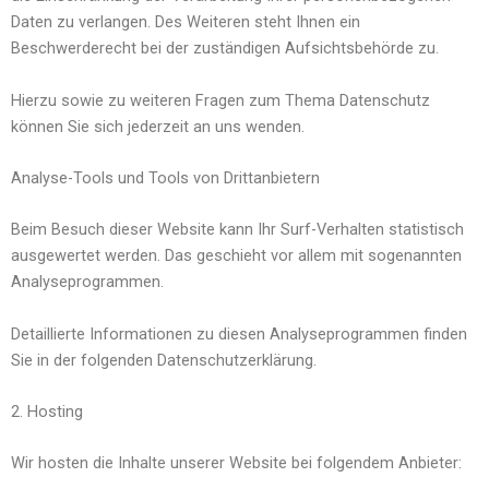
Daten zu verlangen. Des Weiteren steht Ihnen ein
Beschwerderecht bei der zuständigen Aufsichtsbehörde zu.
Hierzu sowie zu weiteren Fragen zum Thema Datenschutz
können Sie sich jederzeit an uns wenden.
Analyse-Tools und Tools von Drittanbietern
Beim Besuch dieser Website kann Ihr Surf-Verhalten statistisch
ausgewertet werden. Das geschieht vor allem mit sogenannten
Analyseprogrammen.
Detaillierte Informationen zu diesen Analyseprogrammen finden
Sie in der folgenden Datenschutzerklärung.
2. Hosting
Wir hosten die Inhalte unserer Website bei folgendem Anbieter: