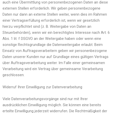
auch eine Übermittlung von personenbezogenen Daten an diese
externen Stellen erforderlich. Wir geben personenbezogene
Daten nur dann an externe Stellen weiter, wenn dies im Rahmen
einer Vertragserfüllung erforderlich ist, wenn wir gesetzlich
hierzu verpflichtet sind (z. B. Weitergabe von Daten an
Steuerbehörden), wenn wir ein berechtigtes Interesse nach Art. 6
Abs. 1 lit. f DSGVO an der Weitergabe haben oder wenn eine
sonstige Rechtsgrundlage die Datenweitergabe erlaubt. Beim
Einsatz von Auftragsverarbeitern geben wir personenbezogene
Daten unserer Kunden nur auf Grundlage eines gültigen Vertrags
über Auftragsverarbeitung weiter. Im Falle einer gemeinsamen
Verarbeitung wird ein Vertrag über gemeinsame Verarbeitung
geschlossen.
Widerruf Ihrer Einwilligung zur Datenverarbeitung
Viele Datenverarbeitungsvorgänge sind nur mit Ihrer
ausdrücklichen Einwilligung möglich. Sie können eine bereits
erteilte Einwilligung jederzeit widerrufen. Die Rechtmäßigkeit der