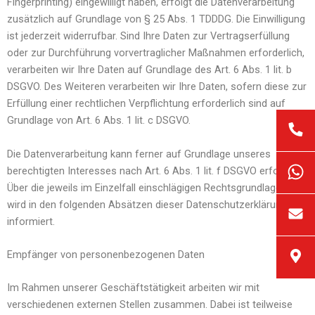
Fingerprinting) eingewilligt haben, erfolgt die Datenverarbeitung
zusätzlich auf Grundlage von § 25 Abs. 1 TDDDG. Die Einwilligung
ist jederzeit widerrufbar. Sind Ihre Daten zur Vertragserfüllung
oder zur Durchführung vorvertraglicher Maßnahmen erforderlich,
verarbeiten wir Ihre Daten auf Grundlage des Art. 6 Abs. 1 lit. b
DSGVO. Des Weiteren verarbeiten wir Ihre Daten, sofern diese zur
Erfüllung einer rechtlichen Verpflichtung erforderlich sind auf
Grundlage von Art. 6 Abs. 1 lit. c DSGVO.
Die Datenverarbeitung kann ferner auf Grundlage unseres
berechtigten Interesses nach Art. 6 Abs. 1 lit. f DSGVO erfolgen.
Über die jeweils im Einzelfall einschlägigen Rechtsgrundlagen
wird in den folgenden Absätzen dieser Datenschutzerklärung
informiert.
Empfänger von personenbezogenen Daten
Im Rahmen unserer Geschäftstätigkeit arbeiten wir mit
verschiedenen externen Stellen zusammen. Dabei ist teilweise