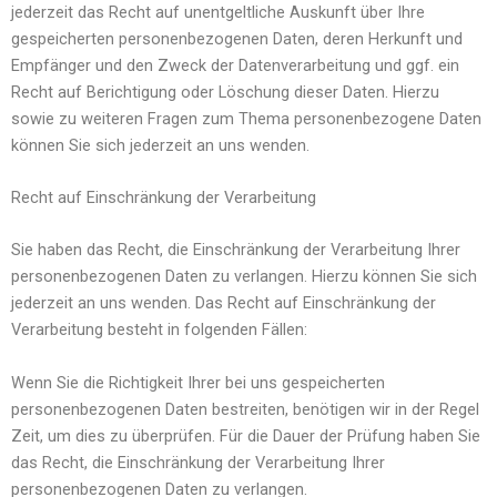
jederzeit das Recht auf unentgeltliche Auskunft über Ihre
gespeicherten personenbezogenen Daten, deren Herkunft und
Empfänger und den Zweck der Datenverarbeitung und ggf. ein
Recht auf Berichtigung oder Löschung dieser Daten. Hierzu
sowie zu weiteren Fragen zum Thema personenbezogene Daten
können Sie sich jederzeit an uns wenden.
Recht auf Einschränkung der Verarbeitung
Sie haben das Recht, die Einschränkung der Verarbeitung Ihrer
personenbezogenen Daten zu verlangen. Hierzu können Sie sich
jederzeit an uns wenden. Das Recht auf Einschränkung der
Verarbeitung besteht in folgenden Fällen:
Wenn Sie die Richtigkeit Ihrer bei uns gespeicherten
personenbezogenen Daten bestreiten, benötigen wir in der Regel
Zeit, um dies zu überprüfen. Für die Dauer der Prüfung haben Sie
das Recht, die Einschränkung der Verarbeitung Ihrer
personenbezogenen Daten zu verlangen.