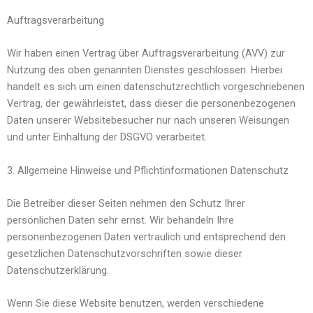
Auftragsverarbeitung
Wir haben einen Vertrag über Auftragsverarbeitung (AVV) zur
Nutzung des oben genannten Dienstes geschlossen. Hierbei
handelt es sich um einen datenschutzrechtlich vorgeschriebenen
Vertrag, der gewährleistet, dass dieser die personenbezogenen
Daten unserer Websitebesucher nur nach unseren Weisungen
und unter Einhaltung der DSGVO verarbeitet.
3. Allgemeine Hinweise und Pflichtinformationen Datenschutz
Die Betreiber dieser Seiten nehmen den Schutz Ihrer
persönlichen Daten sehr ernst. Wir behandeln Ihre
personenbezogenen Daten vertraulich und entsprechend den
gesetzlichen Datenschutzvorschriften sowie dieser
Datenschutzerklärung.
Wenn Sie diese Website benutzen, werden verschiedene