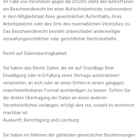
Im Falle von Verstößen gegen die DSGVO steht den Betroffenen
ein Beschwerderecht bei einer Aufsichtsbehörde, insbesondere
in dem Mitgliedstaat ihres gewöhnlichen Aufenthalts, ihres
Arbeitsplatzes oder des Orts des mutmaßlichen Verstoßes zu.
Das Beschwerderecht besteht unbeschadet anderweitiger
verwaltungsrechtlicher oder gerichtlicher Rechtsbehelfe.
Recht auf Datenübertragbarkeit
Sie haben das Recht, Daten, die wir auf Grundlage Ihrer
Einwilligung oder in Erfüllung eines Vertrags automatisiert
verarbeiten, an sich oder an einen Dritten in einem gängigen,
maschinenlesbaren Format aushändigen zu lassen. Sofern Sie
die direkte Übertragung der Daten an einen anderen
Verantwortlichen verlangen, erfolgt dies nur, soweit es technisch
machbar ist.
Auskunft, Berichtigung und Löschung
Sie haben im Rahmen der geltenden gesetzlichen Bestimmungen