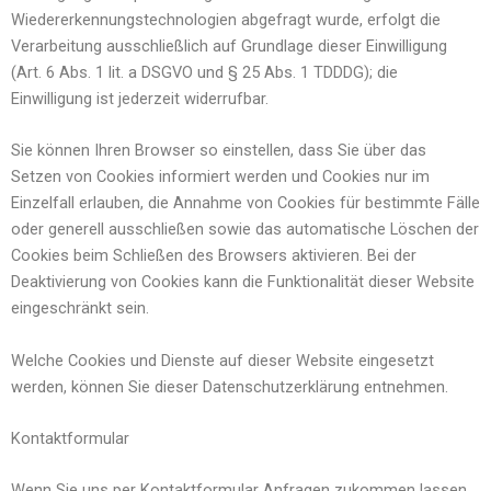
Wiedererkennungstechnologien abgefragt wurde, erfolgt die
Verarbeitung ausschließlich auf Grundlage dieser Einwilligung
(Art. 6 Abs. 1 lit. a DSGVO und § 25 Abs. 1 TDDDG); die
Einwilligung ist jederzeit widerrufbar.
Sie können Ihren Browser so einstellen, dass Sie über das
Setzen von Cookies informiert werden und Cookies nur im
Einzelfall erlauben, die Annahme von Cookies für bestimmte Fälle
oder generell ausschließen sowie das automatische Löschen der
Cookies beim Schließen des Browsers aktivieren. Bei der
Deaktivierung von Cookies kann die Funktionalität dieser Website
eingeschränkt sein.
Welche Cookies und Dienste auf dieser Website eingesetzt
werden, können Sie dieser Datenschutzerklärung entnehmen.
Kontaktformular
Wenn Sie uns per Kontaktformular Anfragen zukommen lassen,