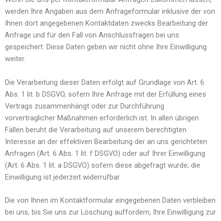
werden Ihre Angaben aus dem Anfrageformular inklusive der von
Ihnen dort angegebenen Kontaktdaten zwecks Bearbeitung der
Anfrage und für den Fall von Anschlussfragen bei uns
gespeichert. Diese Daten geben wir nicht ohne Ihre Einwilligung
weiter.
Die Verarbeitung dieser Daten erfolgt auf Grundlage von Art. 6
Abs. 1 lit. b DSGVO, sofern Ihre Anfrage mit der Erfüllung eines
Vertrags zusammenhängt oder zur Durchführung
vorvertraglicher Maßnahmen erforderlich ist. In allen übrigen
Fällen beruht die Verarbeitung auf unserem berechtigten
Interesse an der effektiven Bearbeitung der an uns gerichteten
Anfragen (Art. 6 Abs. 1 lit. f DSGVO) oder auf Ihrer Einwilligung
(Art. 6 Abs. 1 lit. a DSGVO) sofern diese abgefragt wurde; die
Einwilligung ist jederzeit widerrufbar.
Die von Ihnen im Kontaktformular eingegebenen Daten verbleiben
bei uns, bis Sie uns zur Löschung auffordern, Ihre Einwilligung zur