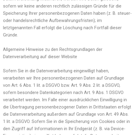
sofern wir keine anderen rechtlich zulässigen Gründe für die
Speicherung Ihrer personenbezogenen Daten haben (z. B. steuer-
oder handelsrechtliche Aufbewahrungsfristen); im
letztgenannten Fall erfolgt die Löschung nach Fortfall dieser
Gründe.
Allgemeine Hinweise zu den Rechtsgrundlagen der
Datenverarbeitung auf dieser Website
Sofern Sie in die Datenverarbeitung eingewilligt haben,
verarbeiten wir Ihre personenbezogenen Daten auf Grundlage
von Art. 6 Abs. 1 lit. a DSGVO bzw. Art. 9 Abs. 2 lit. a DSGVO,
sofern besondere Datenkategorien nach Art. 9 Abs. 1 DSGVO
verarbeitet werden. Im Falle einer ausdrücklichen Einwilligung in
die Übertragung personenbezogener Daten in Drittstaaten erfolgt
die Datenverarbeitung außerdem auf Grundlage von Art. 49 Abs.
1 lit. a DSGVO. Sofern Sie in die Speicherung von Cookies oder in
den Zugriff auf Informationen in Ihr Endgerät (z. B. via Device-