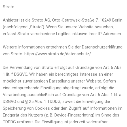
Strato
Anbieter ist die Strato AG, Otto-Ostrowski-Straße 7, 10249 Berlin
(nachfolgend „Strato“). Wenn Sie unsere Website besuchen,
erfasst Strato verschiedene Logfiles inklusive Ihrer IP-Adressen.
Weitere Informationen entnehmen Sie der Datenschutzerklärung
von Strato: https://www.strato.de/datenschutz/.
Die Verwendung von Strato erfolgt auf Grundlage von Art. 6 Abs.
1 lit. f DSGVO. Wir haben ein berechtigtes Interesse an einer
möglichst zuverlässigen Darstellung unserer Website. Sofern
eine entsprechende Einwilligung abgefragt wurde, erfolgt die
Verarbeitung ausschließlich auf Grundlage von Art. 6 Abs. 1 lit. a
DSGVO und § 25 Abs. 1 TDDDG, soweit die Einwilligung die
Speicherung von Cookies oder den Zugriff auf Informationen im
Endgerät des Nutzers (z. B. Device-Fingerprinting) im Sinne des
TDDDG umfasst. Die Einwilligung ist jederzeit widerrufbar.