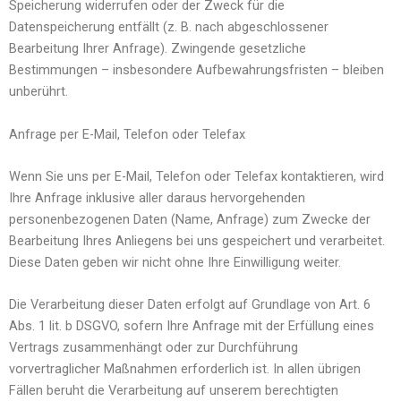
Speicherung widerrufen oder der Zweck für die
Datenspeicherung entfällt (z. B. nach abgeschlossener
Bearbeitung Ihrer Anfrage). Zwingende gesetzliche
Bestimmungen – insbesondere Aufbewahrungsfristen – bleiben
unberührt.
Anfrage per E-Mail, Telefon oder Telefax
Wenn Sie uns per E-Mail, Telefon oder Telefax kontaktieren, wird
Ihre Anfrage inklusive aller daraus hervorgehenden
personenbezogenen Daten (Name, Anfrage) zum Zwecke der
Bearbeitung Ihres Anliegens bei uns gespeichert und verarbeitet.
Diese Daten geben wir nicht ohne Ihre Einwilligung weiter.
Die Verarbeitung dieser Daten erfolgt auf Grundlage von Art. 6
Abs. 1 lit. b DSGVO, sofern Ihre Anfrage mit der Erfüllung eines
Vertrags zusammenhängt oder zur Durchführung
vorvertraglicher Maßnahmen erforderlich ist. In allen übrigen
Fällen beruht die Verarbeitung auf unserem berechtigten