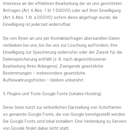
Interesse an der effektiven Bearbeitung der an uns gerichteten
Anfragen (Art. 6 Abs. 1 lit. f DSGVO) oder auf Ihrer Einwilligung
(Art. 6 Abs. 1 lit. a DSGVO) sofern diese abgefragt wurde; die
Einwilligung ist jederzeit widerrufbar.
Die von Ihnen an uns per Kontaktanfragen übersandten Daten
verbleiben bei uns, bis Sie uns zur Löschung auffordern, Ihre
Einwilligung zur Speicherung widerrufen oder der Zweck für die
Datenspeicherung entfällt (z. B. nach abgeschlossener
Bearbeitung Ihres Anliegens). Zwingende gesetzliche
Bestimmungen – insbesondere gesetzliche
Aufbewahrungsfristen – bleiben unberührt.
5. Plugins und Tools Google Fonts (lokales Hosting)
Diese Seite nutzt zur einheitlichen Darstellung von Schriftarten
so genannte Google Fonts, die von Google bereitgestellt werden.
Die Google Fonts sind lokal installiert. Eine Verbindung zu Servern
von Google findet dabei nicht statt.