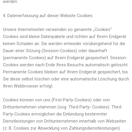
werden.
4. Datenerfassung auf dieser Website Cookies
Unsere Internetseiten verwenden so genannte „Cookies“.
Cookies sind kleine Datenpakete und richten auf Ihrem Endgerät
keinen Schaden an. Sie werden entweder vorübergehend für die
Dauer einer Sitzung (Session-Cookies) oder dauerhaft
(permanente Cookies) auf Ihrem Endgerät gespeichert. Session-
Cookies werden nach Ende Ihres Besuchs automatisch gelöscht.
Permanente Cookies bleiben auf Ihrem Endgerät gespeichert, bis
Sie diese selbst löschen oder eine automatische Löschung durch
Ihren Webbrowser erfolgt.
Cookies können von uns (First-Party-Cookies) oder von
Drittunternehmen stammen (sog. Third-Party- Cookies). Third-
Party-Cookies ermöglichen die Einbindung bestimmter
Dienstleistungen von Drittunternehmen innerhalb von Webseiten
(z. B. Cookies zur Abwicklung von Zahlungsdienstleistungen).