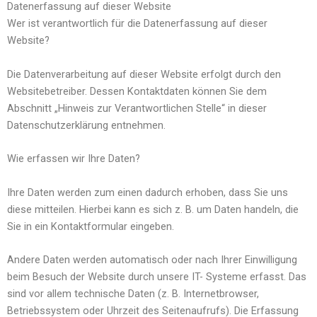
Datenerfassung auf dieser Website
Wer ist verantwortlich für die Datenerfassung auf dieser
Website?
Die Datenverarbeitung auf dieser Website erfolgt durch den
Websitebetreiber. Dessen Kontaktdaten können Sie dem
Abschnitt „Hinweis zur Verantwortlichen Stelle“ in dieser
Datenschutzerklärung entnehmen.
Wie erfassen wir Ihre Daten?
Ihre Daten werden zum einen dadurch erhoben, dass Sie uns
diese mitteilen. Hierbei kann es sich z. B. um Daten handeln, die
Sie in ein Kontaktformular eingeben.
Andere Daten werden automatisch oder nach Ihrer Einwilligung
beim Besuch der Website durch unsere IT- Systeme erfasst. Das
sind vor allem technische Daten (z. B. Internetbrowser,
Betriebssystem oder Uhrzeit des Seitenaufrufs). Die Erfassung