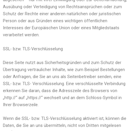
Ausübung oder Verteidigung von Rechtsansprüchen oder zum
Schutz der Rechte einer anderen natürlichen oder juristischen
Person oder aus Gründen eines wichtigen öffentlichen
Interesses der Europäischen Union oder eines Mitgliedstaats
verarbeitet werden.
SSL- bzw. TLS-Verschlüsselung
Diese Seite nutzt aus Sicherheitsgründen und zum Schutz der
Übertragung vertraulicher Inhalte, wie zum Beispiel Bestellungen
oder Anfragen, die Sie an uns als Seitenbetreiber senden, eine
SSL- bzw. TLS- Verschlüsselung. Eine verschlüsselte Verbindung
erkennen Sie daran, dass die Adresszeile des Browsers von
„http://“ auf „https://“ wechselt und an dem Schloss-Symbol in
Ihrer Browserzeile.
Wenn die SSL- bzw. TLS-Verschlüsselung aktiviert ist, können die
Daten, die Sie an uns übermitteln, nicht von Dritten mitgelesen