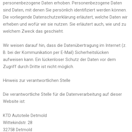
personenbezogene Daten erhoben. Personenbezogene Daten
sind Daten, mit denen Sie persönlich identifiziert werden können.
Die vorliegende Datenschutzerklärung erläutert, welche Daten wir
erheben und wofür wir sie nutzen. Sie erläutert auch, wie und zu
welchem Zweck das geschieht.
Wir weisen darauf hin, dass die Datenübertragung im Internet (z.
B. bei der Kommunikation per E-Mail) Sicherheitslücken
aufweisen kann. Ein lückenloser Schutz der Daten vor dem
Zugriff durch Dritte ist nicht möglich.
Hinweis zur verantwortlichen Stelle
Die verantwortliche Stelle für die Datenverarbeitung auf dieser
Website ist:
KTD Autoteile Detmold
Wittekindstr. 28
32758 Detmold