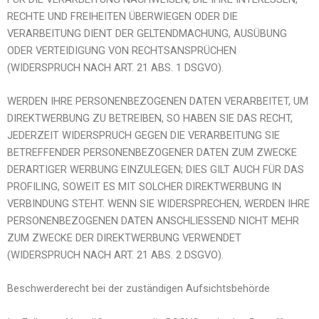
RECHTE UND FREIHEITEN ÜBERWIEGEN ODER DIE
VERARBEITUNG DIENT DER GELTENDMACHUNG, AUSÜBUNG
ODER VERTEIDIGUNG VON RECHTSANSPRÜCHEN
(WIDERSPRUCH NACH ART. 21 ABS. 1 DSGVO).
WERDEN IHRE PERSONENBEZOGENEN DATEN VERARBEITET, UM
DIREKTWERBUNG ZU BETREIBEN, SO HABEN SIE DAS RECHT,
JEDERZEIT WIDERSPRUCH GEGEN DIE VERARBEITUNG SIE
BETREFFENDER PERSONENBEZOGENER DATEN ZUM ZWECKE
DERARTIGER WERBUNG EINZULEGEN; DIES GILT AUCH FÜR DAS
PROFILING, SOWEIT ES MIT SOLCHER DIREKTWERBUNG IN
VERBINDUNG STEHT. WENN SIE WIDERSPRECHEN, WERDEN IHRE
PERSONENBEZOGENEN DATEN ANSCHLIESSEND NICHT MEHR
ZUM ZWECKE DER DIREKTWERBUNG VERWENDET
(WIDERSPRUCH NACH ART. 21 ABS. 2 DSGVO).
Beschwerderecht bei der zuständigen Aufsichtsbehörde