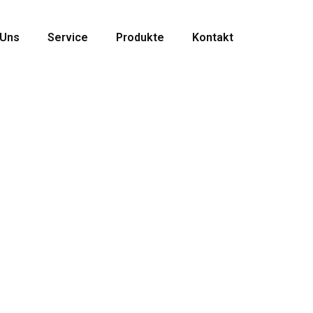
 Uns
Service
Produkte
Kontakt