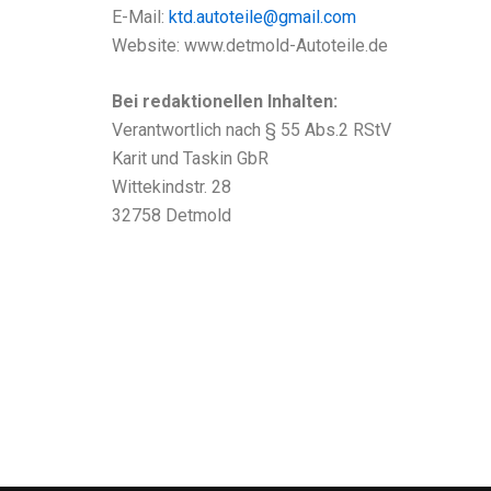
E-Mail:
ktd.autoteile@gmail.com
Website: www.detmold-Autoteile.de
Bei redaktionellen Inhalten:
Verantwortlich nach § 55 Abs.2 RStV
Karit und Taskin GbR
Wittekindstr. 28
32758 Detmold